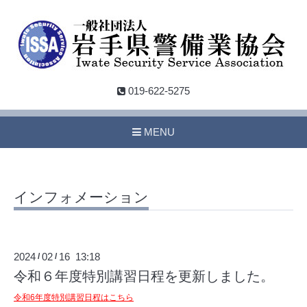
019-622-5275
MENU
インフォメーション
2024
02
16 13:18
/
/
令和６年度特別講習日程を更新しました。
令和6年度特別講習日程はこちら