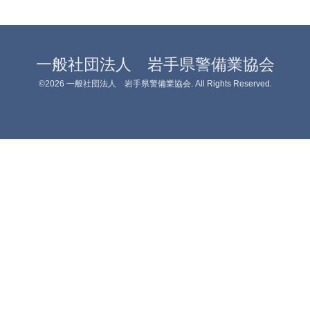
一般社団法人 岩手県警備業協会
©2026
一般社団法人 岩手県警備業協会
. All Rights Reserved.