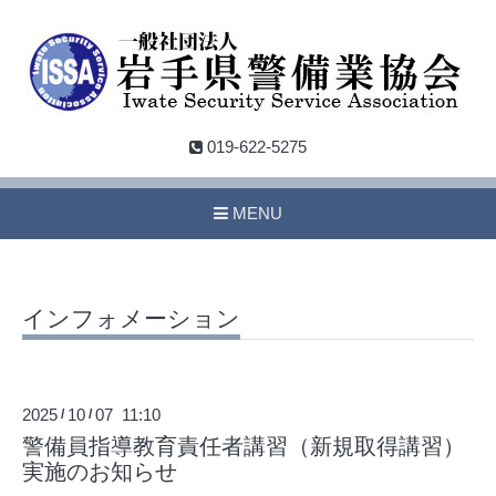
019-622-5275
MENU
インフォメーション
2025
10
07 11:10
/
/
警備員指導教育責任者講習（新規取得講習）
実施のお知らせ